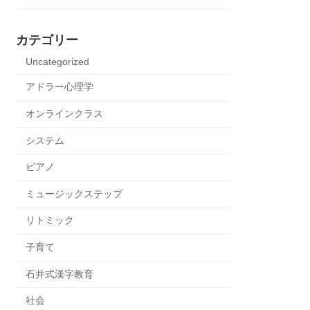
カテゴリー
Uncategorized
アドラー心理学
オンラインクラス
システム
ピアノ
ミュージックステップ
リトミック
子育て
石井式漢字教育
社会