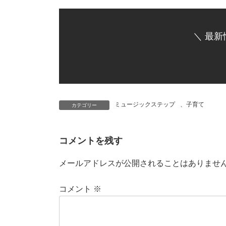
＼ 最新
ミュージックステップ
、
子育て
カテゴリー
コメントを残す
メールアドレスが公開されることはありませ
コメント
※