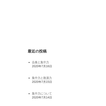
最近の投稿
合奏と集中力
2020年7月16日
集中力と散漫力
2020年7月15日
集中力について
2020年7月14日