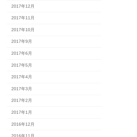
2017年12月
2017年11月
2017年10月
2017年9月
2017年6月
2017年5月
2017年4月
2017年3月
2017年2月
2017年1月
2016年12月
2016年11月