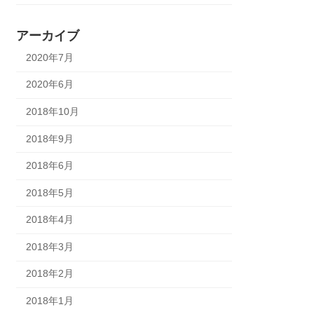
アーカイブ
2020年7月
2020年6月
2018年10月
2018年9月
2018年6月
2018年5月
2018年4月
2018年3月
2018年2月
2018年1月