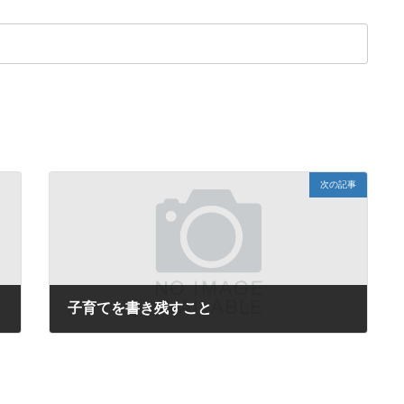
次の記事
子育てを書き残すこと
2016年11月22日