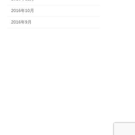
2016年10月
2016年9月