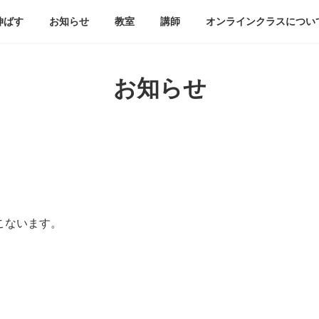
伸ばす
お知らせ
教室
講師
オンラインクラスについ
お知らせ
おこないます。