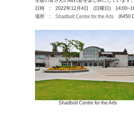
生徒の皆さんの晴れ姿を楽しみにしています
日時 : 2022年12月4日 (日曜日) 14:00~16
場所 :
Shadbolt Centre for the Arts
(6450 D
Shadbolt Centre for the Arts