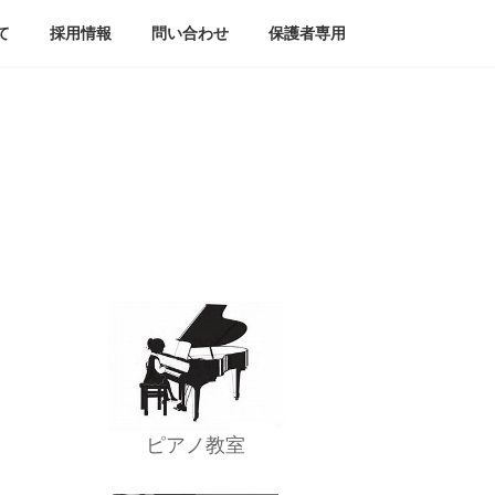
て
採用情報
問い合わせ
保護者専用
ピアノ教室