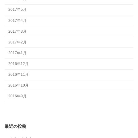
2017年5月
2017年4月
2017年3月
2017年2月
2017年1月
2016年12月
2016年11月
2016年10月
2016年9月
最近の投稿