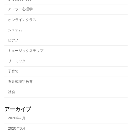
アドラー心理学
オンラインクラス
システム
ピアノ
ミュージックステップ
リトミック
子育て
石井式漢字教育
社会
アーカイブ
2020年7月
2020年6月