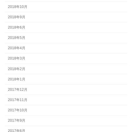
2018年10月
2018年9月
2018年6月
2018年5月
2018年4月
2018年3月
2018年2月
2018年1月
2017年12月
2017年11月
2017年10月
2017年9月
2017年6月