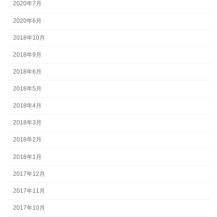
2020年7月
2020年6月
2018年10月
2018年9月
2018年6月
2018年5月
2018年4月
2018年3月
2018年2月
2018年1月
2017年12月
2017年11月
2017年10月