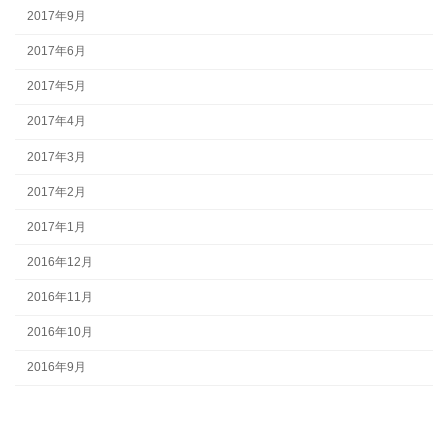
2017年9月
2017年6月
2017年5月
2017年4月
2017年3月
2017年2月
2017年1月
2016年12月
2016年11月
2016年10月
2016年9月