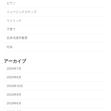
ピアノ
ミュージックステップ
リトミック
子育て
石井式漢字教育
社会
アーカイブ
2020年7月
2020年6月
2018年10月
2018年9月
2018年6月