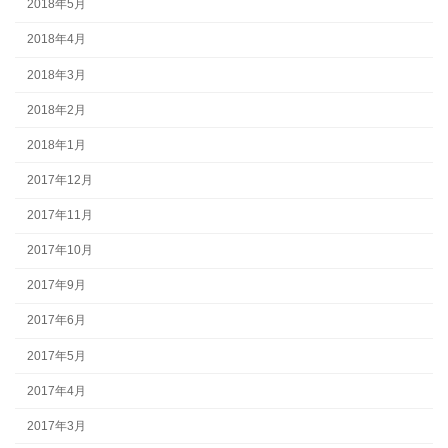
2018年5月
2018年4月
2018年3月
2018年2月
2018年1月
2017年12月
2017年11月
2017年10月
2017年9月
2017年6月
2017年5月
2017年4月
2017年3月