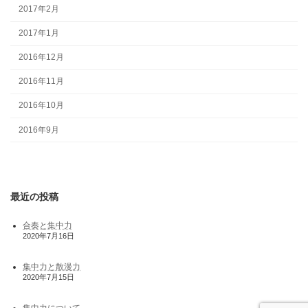
2017年2月
2017年1月
2016年12月
2016年11月
2016年10月
2016年9月
最近の投稿
合奏と集中力
2020年7月16日
集中力と散漫力
2020年7月15日