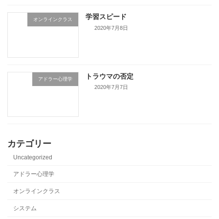
学習スピード
オンラインクラス
2020年7月8日
トラウマの否定
アドラー心理学
2020年7月7日
カテゴリー
Uncategorized
アドラー心理学
オンラインクラス
システム