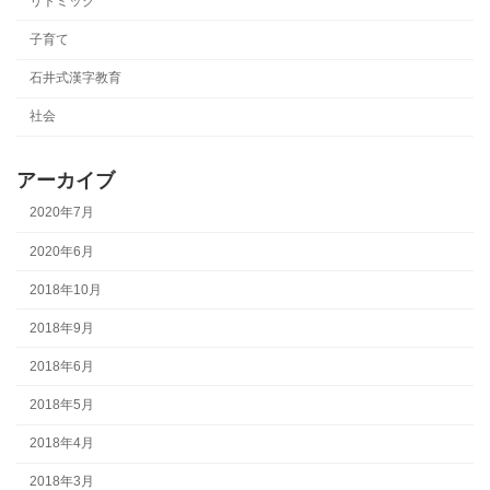
リトミック
子育て
石井式漢字教育
社会
アーカイブ
2020年7月
2020年6月
2018年10月
2018年9月
2018年6月
2018年5月
2018年4月
2018年3月