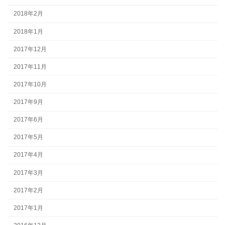
2018年2月
2018年1月
2017年12月
2017年11月
2017年10月
2017年9月
2017年6月
2017年5月
2017年4月
2017年3月
2017年2月
2017年1月