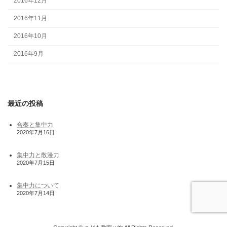
2016年12月
2016年11月
2016年10月
2016年9月
最近の投稿
合奏と集中力
2020年7月16日
集中力と散漫力
2020年7月15日
集中力について
2020年7月14日