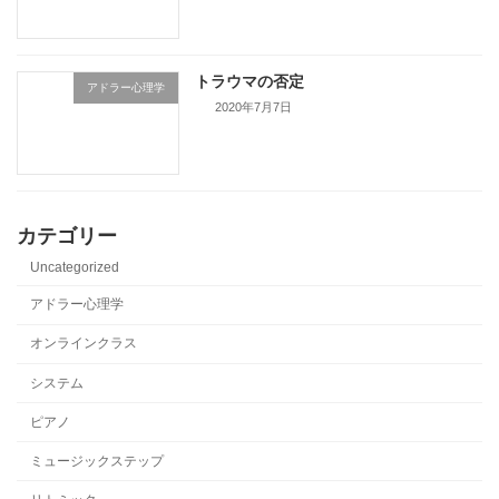
トラウマの否定
アドラー心理学
2020年7月7日
カテゴリー
Uncategorized
アドラー心理学
オンラインクラス
システム
ピアノ
ミュージックステップ