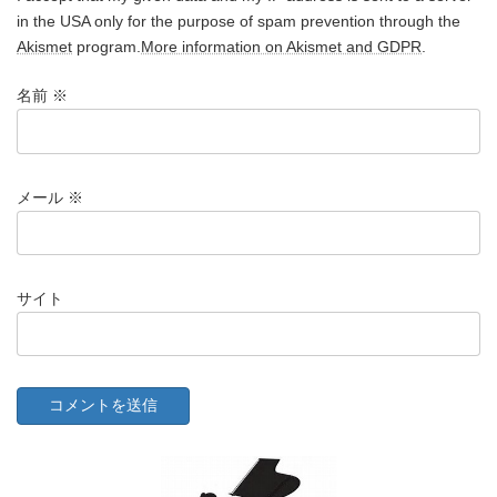
in the USA only for the purpose of spam prevention through the
Akismet
program.
More information on Akismet and GDPR
.
名前
※
メール
※
サイト