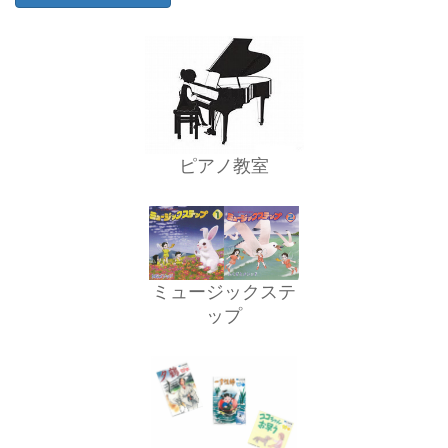
ピアノ教室
ミュージックステ
ップ