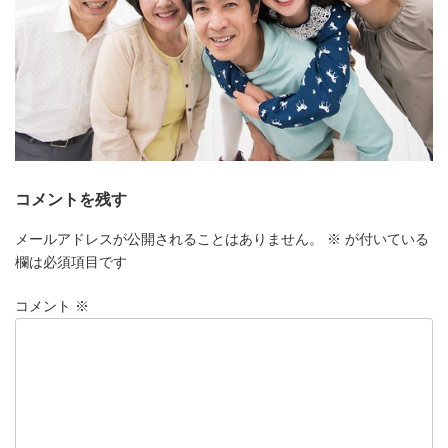
コメントを残す
メールアドレスが公開されることはありません。
※
が付いている
欄は必須項目です
コメント
※