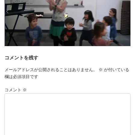
コメントを残す
メールアドレスが公開されることはありません。
※
が付いている
欄は必須項目です
コメント
※