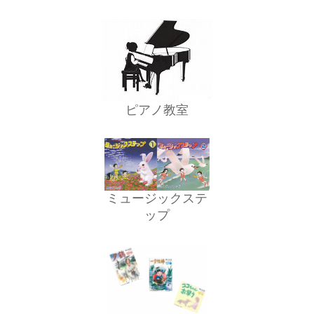
ピアノ教室
ミュージックステ
ップ